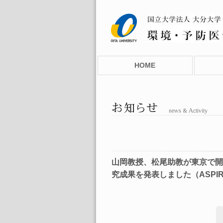
HOME
山岡教授、松尾助教が東京で開
究成果を発表しました（ASPIRE