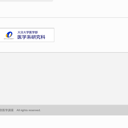
座 All rights reserved.