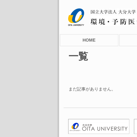
HOME
一覧
まだ記事がありません。